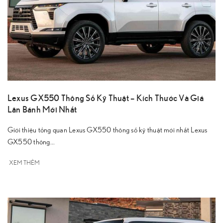
Lexus GX550 Thông Số Kỹ Thuật – Kích Thước Và Giá
Lăn Bánh Mới Nhất
Giới thiệu tổng quan Lexus GX550 thông số kỹ thuật mới nhất Lexus
GX550 thông...
XEM THÊM