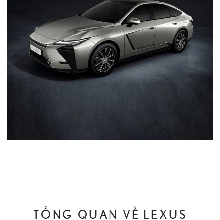
TỔNG QUAN VỀ LEXUS