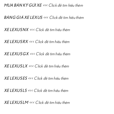
MUA BÁN KÝ GỬI XE
<<<
Click để tìm hiểu thêm
BẢNG GIÁ XE LEXUS
<<<
Click để tìm hiểu thêm
XE LEXUS NX
<<<
Click để tìm hiểu thêm
XE LEXUS RX
<<<
Click để tìm hiểu thêm
XE LEXUS GX
<<<
Click để tìm hiểu thêm
XE LEXUS LX
<<<
Click để tìm hiểu thêm
XE LEXUS ES
<<<
Click để tìm hiểu thêm
XE LEXUS LS
<<<
Click để tìm hiểu thêm
XE LEXUS LM
<<<
Click để tìm hiểu thêm