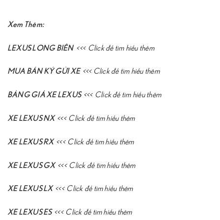
Xem Thêm:
LEXUS LONG BIÊN
<<<
Click để tìm hiểu thêm
MUA BÁN KÝ GỬI XE
<<<
Click để tìm hiểu thêm
BẢNG GIÁ XE LEXUS
<<<
Click để tìm hiểu thêm
XE LEXUS NX
<<<
Click để tìm hiểu thêm
XE LEXUS RX
<<<
Click để tìm hiểu thêm
XE LEXUS GX
<<<
Click để tìm hiểu thêm
XE LEXUS LX
<<<
Click để tìm hiểu thêm
XE LEXUS ES
<<<
Click để tìm hiểu thêm