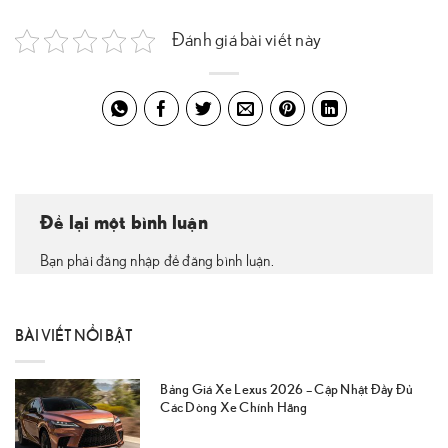
Đánh giá bài viết này
Để lại một bình luận
Bạn phải đăng nhập để đăng bình luận.
BÀI VIẾT NỔI BẬT
Bảng Giá Xe Lexus 2026 – Cập Nhật Đầy Đủ
Các Dòng Xe Chính Hãng