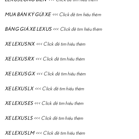
MUA BÁN KÝ GỬI XE
<<<
Click để tìm hiểu thêm
BẢNG GIÁ XE LEXUS
<<<
Click để tìm hiểu thêm
XE LEXUS NX
<<<
Click để tìm hiểu thêm
XE LEXUS RX
<<<
Click để tìm hiểu thêm
XE LEXUS GX
<<<
Click để tìm hiểu thêm
XE LEXUS LX
<<<
Click để tìm hiểu thêm
XE LEXUS ES
<<<
Click để tìm hiểu thêm
XE LEXUS LS
<<<
Click để tìm hiểu thêm
XE LEXUS LM
<<<
Click để tìm hiểu thêm