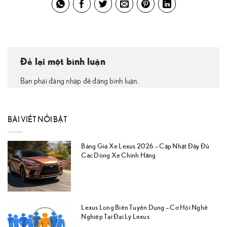
Để lại một bình luận
Bạn phải đăng nhập để đăng bình luận.
BÀI VIẾT NỔI BẬT
Bảng Giá Xe Lexus 2026 – Cập Nhật Đầy Đủ
Các Dòng Xe Chính Hãng
Lexus Long Biên Tuyển Dụng – Cơ Hội Nghề
Nghiệp Tại Đại Lý Lexus