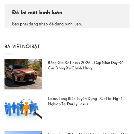
Để lại một bình luận
Bạn phải đăng nhập để đăng bình luận.
BÀI VIẾT NỔI BẬT
Bảng Giá Xe Lexus 2026 – Cập Nhật Đầy Đủ
Các Dòng Xe Chính Hãng
Lexus Long Biên Tuyển Dụng – Cơ Hội Nghề
Nghiệp Tại Đại Lý Lexus