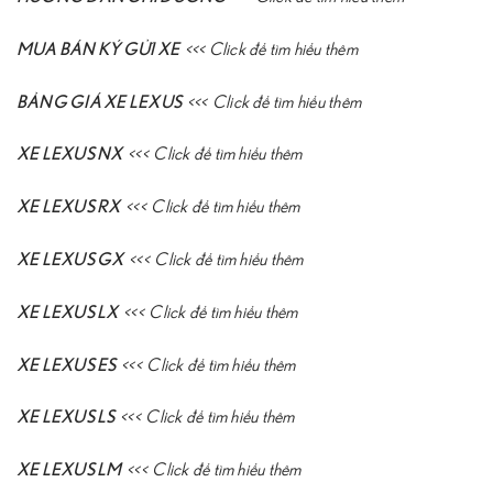
MUA BÁN KÝ GỬI XE
<<<
Click để tìm hiểu thêm
BẢNG GIÁ XE LEXUS
<<<
Click để tìm hiểu thêm
XE LEXUS NX
<<<
Click để tìm hiểu thêm
XE LEXUS RX
<<<
Click để tìm hiểu thêm
XE LEXUS GX
<<<
Click để tìm hiểu thêm
XE LEXUS LX
<<<
Click để tìm hiểu thêm
XE LEXUS ES
<<<
Click để tìm hiểu thêm
XE LEXUS LS
<<<
Click để tìm hiểu thêm
XE LEXUS LM
<<<
Click để tìm hiểu thêm