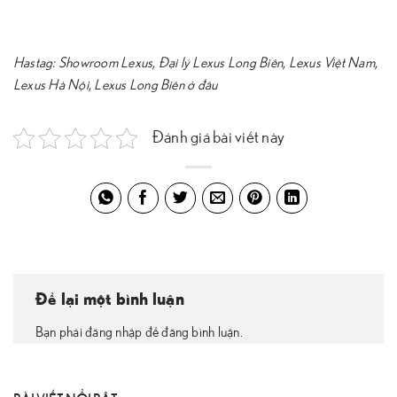
Hastag:
Showroom Lexus
,
Đại lý Lexus Long Biên
,
Lexus Việt Nam
,
Lexus Hà Nội
,
Lexus Long Biên ở đâu
Đánh giá bài viết này
Để lại một bình luận
Bạn phải đăng nhập để đăng bình luận.